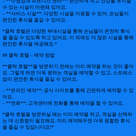
– **수영장과 피트니스 센터**: 편안하게 쉬고 건강을 유지할
수 있는 시설이 마련돼 있어요.
– **서비스 시설**: 다양한 시설을 이용할 수 있어, 손님들이
편안한 휴식을 즐길 수 있어요.
*클락 호텔은 다양한 부대시설을 통해 손님들이 온전히 휴식
을 즐길 수 있도록 하고 있어요. 이 외에도 더 많은 시설을 통해
편안한 휴식을 제공해요.*
## 클락 호텔 – 예약 방법
**클락 호텔**을 방문하기 전에는 미리 예약을 하는 것이 좋아
요. 그렇게 하면 더욱 원하는 객실을 예약할 수 있고, 스트레스
없이 편안한 휴식을 즐길 수 있어요.
– **온라인 예약**: 공식 사이트를 통해 간편하게 예약할 수 있
어요.
– **전화**: 고객센터에 전화를 통해 예약을 할 수 있어요.
*클락 호텔을 방문하실 때는 미리 예약을 하고, 객실을 선택하
는 데 신중함이 필요해요. 미리 예약해두면 더욱 원할한 휴식
을 즐길 수 있답니다요!*