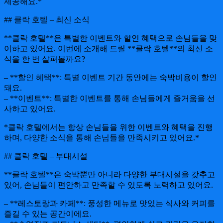
제공해요.*
## 클락 호텔 – 최신 소식
**클락 호텔**은 특별한 이벤트와 할인 혜택으로 손님들을 맞
이하고 있어요. 이번에 소개해 드릴 **클락 호텔**의 최신 소
식을 한 번 살펴볼까요?
– **할인 혜택**: 특별 이벤트 기간 동안에는 숙박비용이 할인
돼요.
– **이벤트**: 특별한 이벤트를 통해 손님들에게 즐거움을 선
사하고 있어요.
*클락 호텔에서는 항상 손님들을 위한 이벤트와 혜택을 진행
하며, 다양한 소식을 통해 손님들을 만족시키고 있어요.*
## 클락 호텔 – 부대시설
**클락 호텔**은 숙박뿐만 아니라 다양한 부대시설을 갖추고
있어, 손님들이 편안하고 만족할 수 있도록 노력하고 있어요.
– **레스토랑과 카페**: 풍성한 메뉴로 맛있는 식사와 커피를
즐길 수 있는 공간이에요.