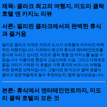
제목: 클라크 최고의 여행지, 미도리 클락
호텔 앤 카지노 리뷰
서론: 필리핀 클라크에서의 완벽한 휴식
과 즐거움
필리핀 클라크 지역은 자연과 도시가 조화롭게 어우러진 매력
적인 여행지입니다. 이곳에서 최고의 휴식과 엔터테인먼트를
동시에 누리고 싶다면, 미도리 클락 호텔 앤 카지노를 놓칠 수
없습니다. 아름다운 환경과 고급스러운 시설, 그리고 다채로운
즐길 거리가 가득한 이 호텔은 가족 휴가와 비즈니스 여행을
위한 완벽한 선택지입니다. 그렇다면 왜 미도리 클락 호텔이
클라크 방문객들에게 필수 추천되는지, 함께 알아보겠습니다.
본론: 휴식에서 엔터테인먼트까지, 미도
리 클락 호텔의 모든 것