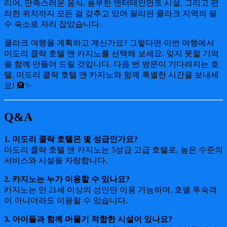
리어, 만족스러운 음식, 풍부한 엔터테인먼트 시설, 그리고 편
리한 위치까지 모든 걸 갖추고 있어 필리핀 클라크 지역의 필
수 숙소로 자리 잡았습니다.
클라크 여행을 계획하고 계신가요? 그렇다면 이번 여행에서
미도리 클락 호텔 앤 카지노를 선택해 보세요. 잊지 못할 기억
을 함께 만들어 드릴 것입니다. 다음 번 방문이 기다려지는 호
텔, 미도리 클락 호텔 앤 카지노와 함께 특별한 시간을 보내세
요! 🏨✨
Q&A
1. 미도리 클락 호텔은 몇 성급인가요?
미도리 클락 호텔 앤 카지노는 5성급 고급 호텔로, 높은 수준의
서비스와 시설을 자랑합니다.
2. 카지노는 누가 이용할 수 있나요?
카지노는 만 21세 이상의 성인만 이용 가능하며, 호텔 투숙객
이 아니더라도 이용할 수 있습니다.
3. 아이들과 함께 머물기 적합한 시설이 있나요?