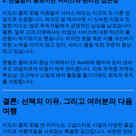
4. 친절함이 돋보이는 서비스와 편리한 접근성
미도리 클락 호텔 직원들의 서비스 태도는 이곳의 또 다른 장
점으로 손꼽힙니다. 체크인 및 체크아웃 시 신속한 지원과 친
절한 미소는 많은 투숙객들에게 긍정적인 심상을 남겼습니다.
물론, 일부 고객 리뷰에서는 리셉션 서비스에 대한 약간의 불
편함이 제기되기도 했습니다. 하지만 호텔 측은 이를 개선하기
위한 노력을 아끼지 않고 있어, 서비스 품질 또한 꾸준히 향상
되고 있습니다.
호텔은 클라크의 중심 지역에서 단 3km밖에 떨어져 있지 않아
주요 관광지로의 이동이 매우 편리합니다. 자유 무역항 지역의
특성상, 인근에서 쇼핑과 레저 활동을 즐기기에도 최적의 위치
를 자랑합니다.
결론: 선택의 이유, 그리고 여러분의 다음
여행
미도리 클락 호텔 앤 카지노는 고급스러운 시설과 다양한 즐길
거리로 여행객들을 사로잡는 특별한 공간입니다. 세련된 인테