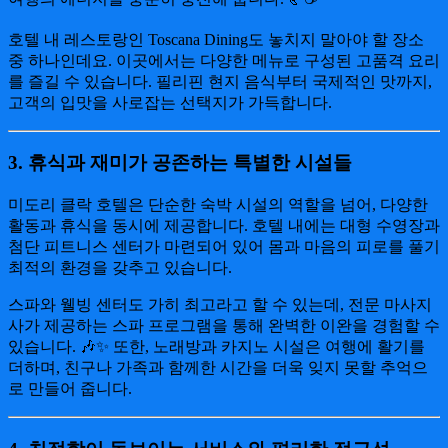
호텔 내 레스토랑인 Toscana Dining도 놓치지 말아야 할 장소
중 하나인데요. 이곳에서는 다양한 메뉴로 구성된 고품격 요리
를 즐길 수 있습니다. 필리핀 현지 음식부터 국제적인 맛까지,
고객의 입맛을 사로잡는 선택지가 가득합니다.
3. 휴식과 재미가 공존하는 특별한 시설들
미도리 클락 호텔은 단순한 숙박 시설의 역할을 넘어, 다양한
활동과 휴식을 동시에 제공합니다. 호텔 내에는 대형 수영장과
첨단 피트니스 센터가 마련되어 있어 몸과 마음의 피로를 풀기
최적의 환경을 갖추고 있습니다.
스파와 웰빙 센터도 가히 최고라고 할 수 있는데, 전문 마사지
사가 제공하는 스파 프로그램을 통해 완벽한 이완을 경험할 수
있습니다. 🎶✨ 또한, 노래방과 카지노 시설은 여행에 활기를
더하며, 친구나 가족과 함께한 시간을 더욱 잊지 못할 추억으
로 만들어 줍니다.