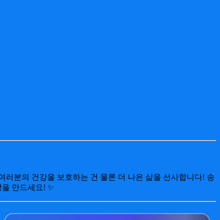
러분의 건강을 보호하는 건 물론 더 나은 삶을 선사합니다! 송
을 만드세요! ✨