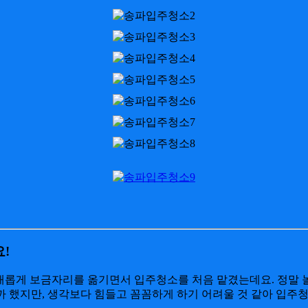
!
 새롭게 보금자리를 옮기면서 입주청소를 처음 맡겼는데요. 정말 
해볼까 했지만, 생각보다 힘들고 꼼꼼하게 하기 어려울 것 같아 입