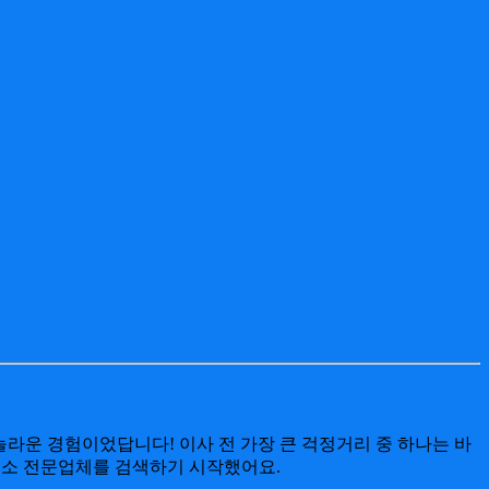
놀라운 경험이었답니다! 이사 전 가장 큰 걱정거리 중 하나는 바
주청소 전문업체를 검색하기 시작했어요.