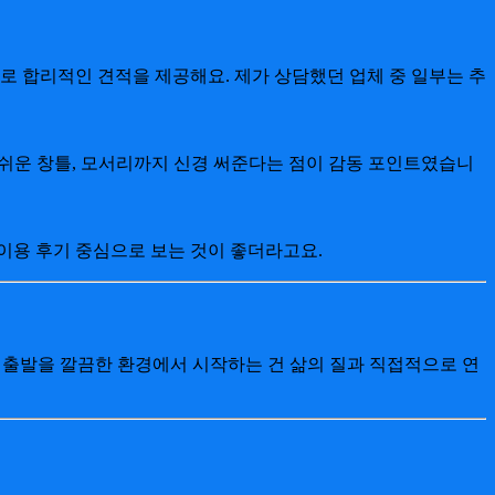
체로 합리적인 견적을 제공해요. 제가 상담했던 업체 중 일부는 추
 쉬운 창틀, 모서리까지 신경 써준다는 점이 감동 포인트였습니
 이용 후기 중심으로 보는 것이 좋더라고요.
운 출발을 깔끔한 환경에서 시작하는 건 삶의 질과 직접적으로 연