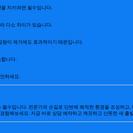
강을 지키려면 필수입니다.
 따라 다소 차이가 있습니다.
며 곰팡이 제거에도 효과적이기 때문입니다.
능합니다.
확인하세요.
필수입니다. 전문가의 손길로 단번에 쾌적한 환경을 조성하고, 여
 경험해보세요. 지금 바로 상담 예약하고 깨끗하고 산뜻한 새 출발