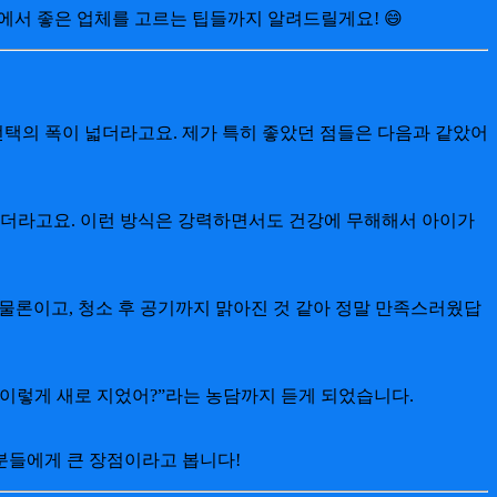
에서 좋은 업체를 고르는 팁들까지 알려드릴게요! 😄
선택의 폭이 넓더라고요. 제가 특히 좋았던 점들은 다음과 같았어
많더라고요. 이런 방식은 강력하면서도 건강에 무해해서 아이가
 물론이고, 청소 후 공기까지 맑아진 것 같아 정말 만족스러웠답
 이렇게 새로 지었어?”라는 농담까지 듣게 되었습니다.
분들에게 큰 장점이라고 봅니다!