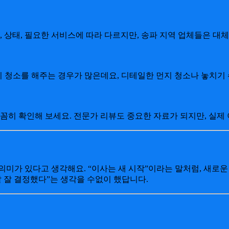
, 상태, 필요한 서비스에 따라 다르지만, 송파 지역 업체들은 대
꼼히 청소를 해주는 경우가 많은데요, 디테일한 먼지 청소나 놓치기
꼼히 확인해 보세요. 전문가 리뷰도 중요한 자료가 되지만, 실제
의미가 있다고 생각해요. “이사는 새 시작”이라는 말처럼, 새로
말 잘 결정했다”는 생각을 수없이 했답니다.