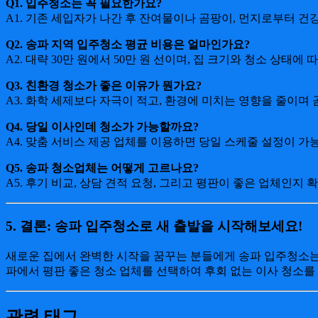
Q1. 입주청소는 꼭 필요한가요?
A1. 기존 세입자가 나간 후 잔여물이나 곰팡이, 먼지로부터 건
Q2. 송파 지역 입주청소 평균 비용은 얼마인가요?
A2. 대략 30만 원에서 50만 원 선이며, 집 크기와 청소 상태에
Q3. 친환경 청소가 좋은 이유가 뭔가요?
A3. 화학 세제보다 자극이 적고, 환경에 미치는 영향을 줄이
Q4. 당일 이사인데 청소가 가능할까요?
A4. 맞춤 서비스 제공 업체를 이용하면 당일 스케줄 설정이 가
Q5. 송파 청소업체는 어떻게 고르나요?
A5. 후기 비교, 상담 견적 요청, 그리고 평판이 좋은 업체인지 
5.
결론: 송파 입주청소로 새 출발을 시작해보세요!
새로운 집에서 완벽한 시작을 꿈꾸는 분들에게 송파 입주청소는 
파에서 평판 좋은 청소 업체를 선택하여 후회 없는 이사 청소를
관련 태그