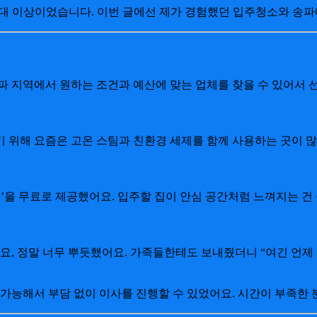
대 이상이었습니다. 이번 글에선 제가 경험했던 입주청소와 송파
파 지역에서 원하는 조건과 예산에 맞는 업체를 찾을 수 있어서 
 위해 요즘은 고온 스팀과 친환경 세제를 함께 사용하는 곳이 
’을 무료로 제공했어요. 입주할 집이 안심 공간처럼 느껴지는 건
요, 정말 너무 뿌듯했어요. 가족들한테도 보내줬더니 “여긴 언제
가능해서 부담 없이 이사를 진행할 수 있었어요. 시간이 부족한 