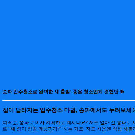
송파 입주청소로 완벽한 새 출발! 좋은 청소업체 경험담 💫
집이 달라지는 입주청소 마법, 송파에서도 누려보세요
여러분, 송파로 이사 계획하고 계시나요? 저도 얼마 전 송파로
로 "새 집이 정말 깨끗할까?" 하는 거죠. 저도 처음엔 직접 