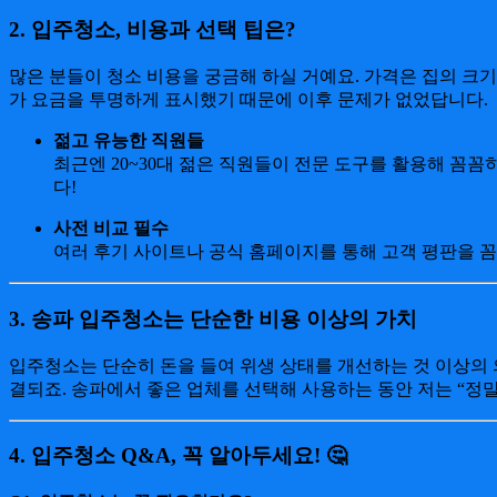
2.
입주청소, 비용과 선택 팁은?
많은 분들이 청소 비용을 궁금해 하실 거예요. 가격은 집의 크기
가 요금을 투명하게 표시했기 때문에 이후 문제가 없었답니다.
젊고 유능한 직원들
최근엔 20~30대 젊은 직원들이 전문 도구를 활용해 꼼
다!
사전 비교 필수
여러 후기 사이트나 공식 홈페이지를 통해 고객 평판을 꼼
3.
송파 입주청소는 단순한 비용 이상의 가치
입주청소는 단순히 돈을 들여 위생 상태를 개선하는 것 이상의 
결되죠. 송파에서 좋은 업체를 선택해 사용하는 동안 저는 “정
4.
입주청소 Q&A, 꼭 알아두세요! 🤔